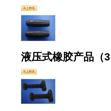
液压式橡胶产品（3