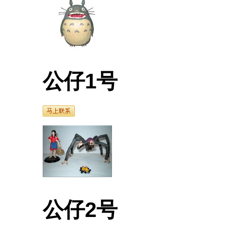
公仔1号
公仔2号