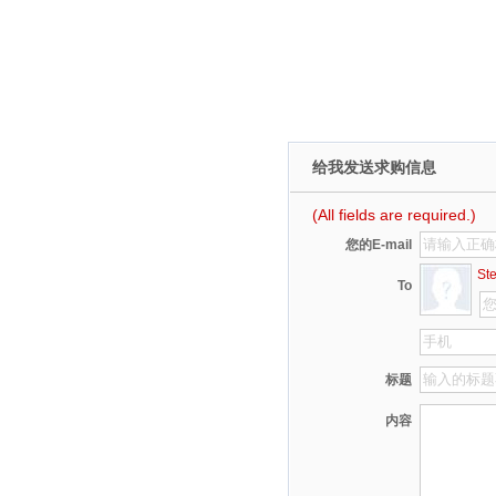
给我发送求购信息
(All fields are required.)
您的E-mail
St
To
标题
内容