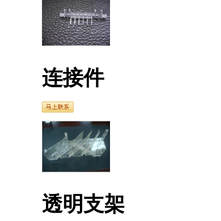
连接件
透明支架