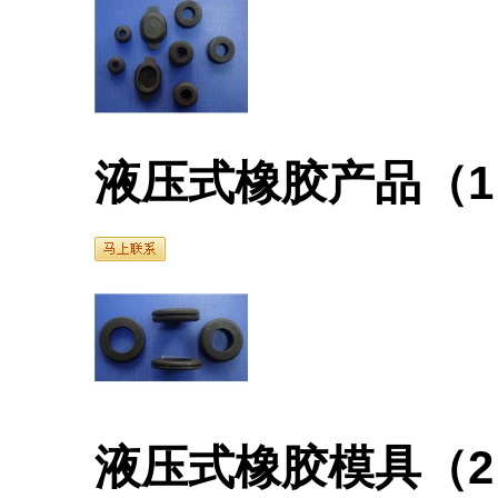
液压式橡胶产品（1
液压式橡胶模具（2