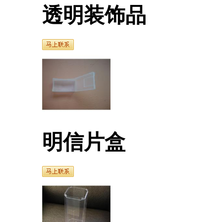
透明装饰品
明信片盒