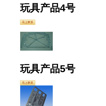
玩具产品4号
玩具产品5号