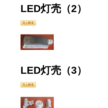
LED灯壳（2）
LED灯壳（3）