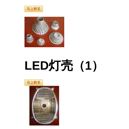
LED灯壳（1）