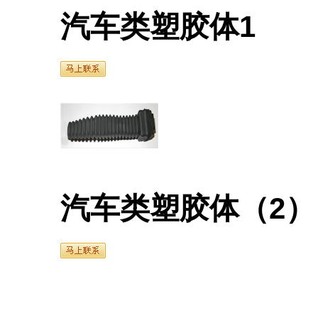
汽车类塑胶体1
汽车类塑胶体（2）