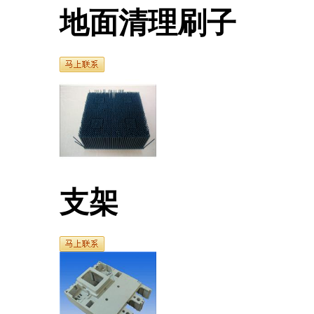
地面清理刷子
支架