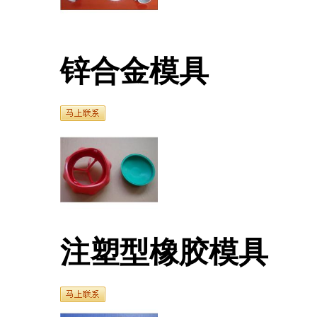
锌合金模具
注塑型橡胶模具