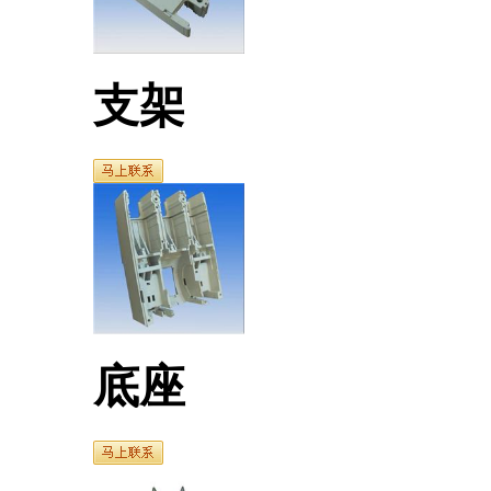
支架
底座