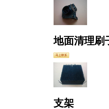
地面清理刷子
支架