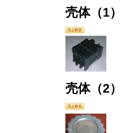
壳体（2）