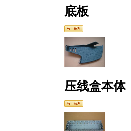
压线盒本体