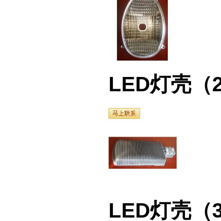
LED灯壳（2）
LED灯壳（3）