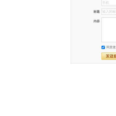
内容
同意使用