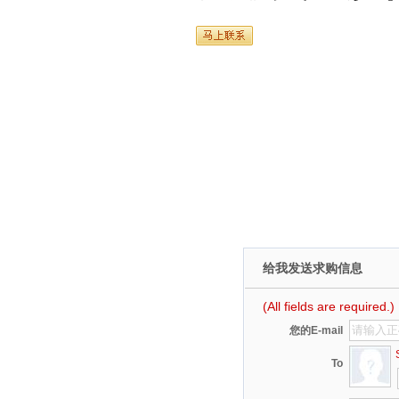
给我发送求购信息
(All fields are required.)
您的E-mail
St
To
标题