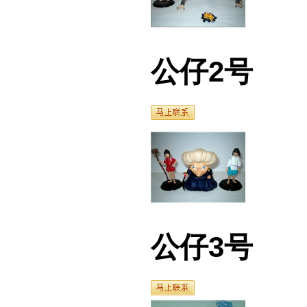
公仔2号
公仔3号