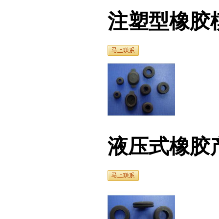
液压式橡胶产品（