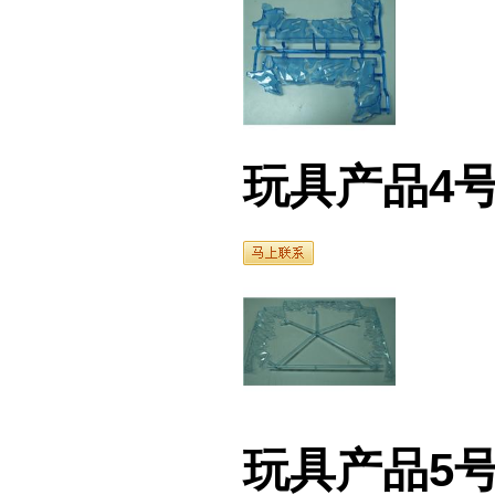
玩具产品4号
玩具产品5号