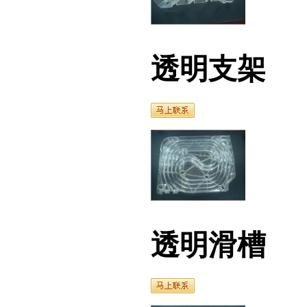
透明支架
透明滑槽