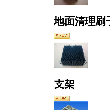
地面清理刷子
支架