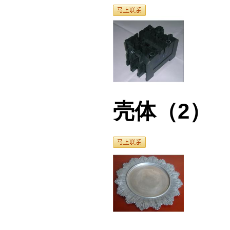
壳体（2）