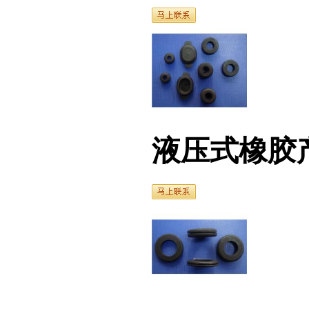
液压式橡胶产品（1