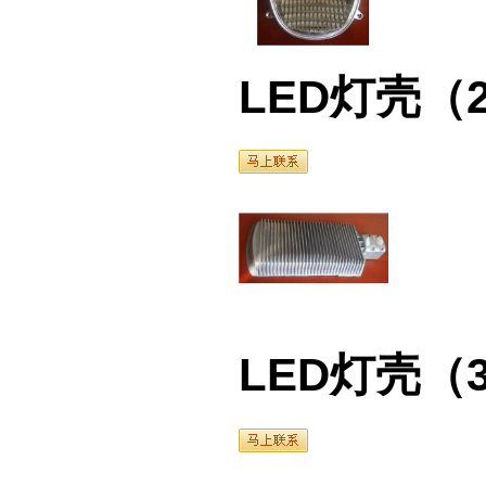
LED灯壳（2）
LED灯壳（3）