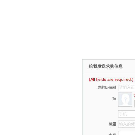
给我发送求购信息
(All fields are required.)
您的E-mail
St
To
标题
内容