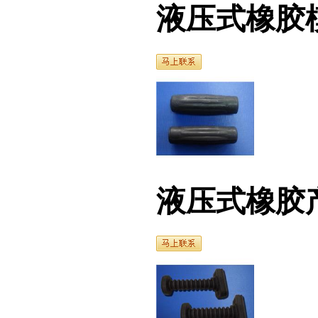
液压式橡胶模具（2
液压式橡胶产品（3