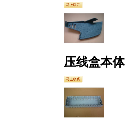
压线盒本体
按键