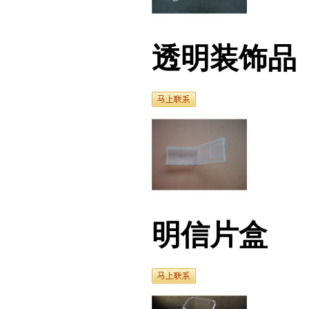
透明装饰品
明信片盒