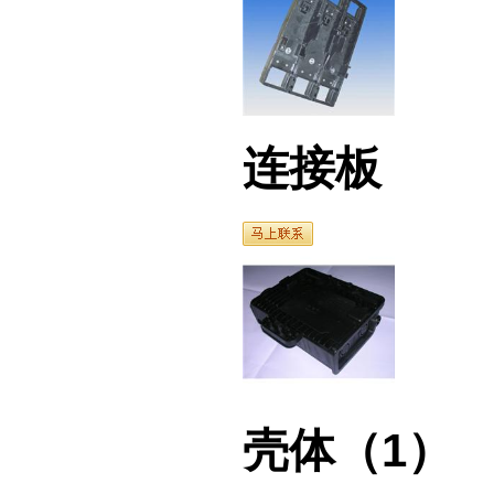
连接板
壳体（1）