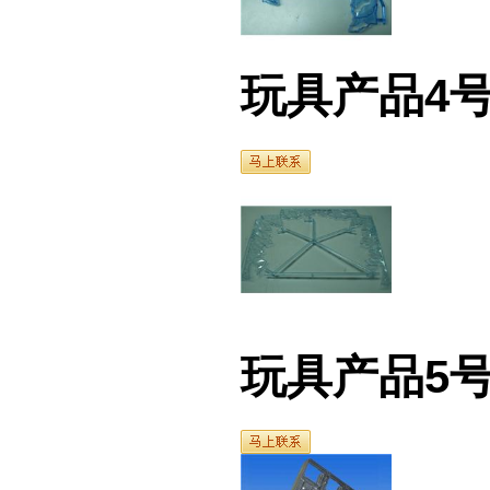
玩具产品4号
玩具产品5号